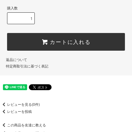
購入数
カートに入れる
返品について
特定商取引法に基づく表記
レビューを見る(0件)
レビューを投稿
この商品を友達に教える