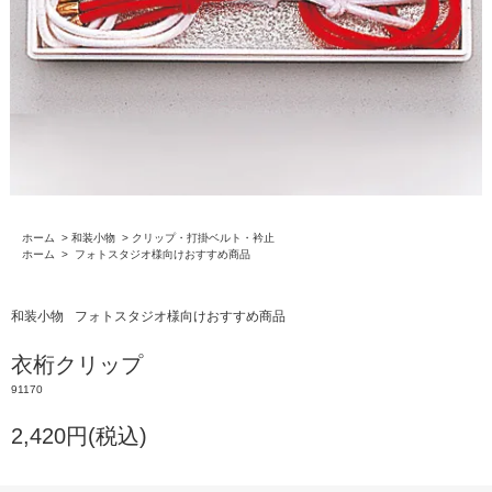
ホーム
>
和装小物
>
クリップ・打掛ベルト・衿止
ホーム
>
フォトスタジオ様向けおすすめ商品
和装小物
フォトスタジオ様向けおすすめ商品
衣桁クリップ
91170
2,420円(税込)