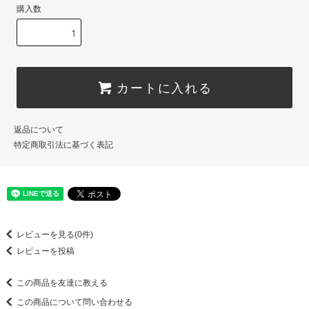
購入数
カートに入れる
返品について
特定商取引法に基づく表記
レビューを見る(0件)
レビューを投稿
この商品を友達に教える
この商品について問い合わせる