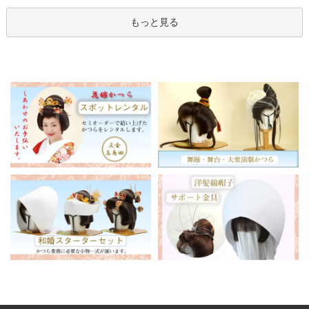
もっと見る