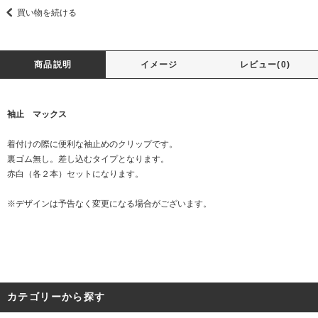
買い物を続ける
商品説明
イメージ
レビュー(0)
袖止 マックス
着付けの際に便利な袖止めのクリップです。
裏ゴム無し。差し込むタイプとなります。
赤白（各２本）セットになります。
※デザインは予告なく変更になる場合がございます。
カテゴリーから探す