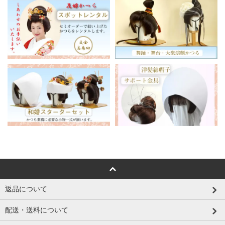
返品について
配送・送料について