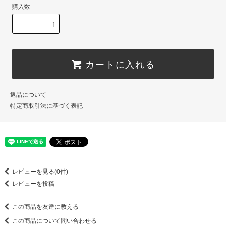
購入数
カートに入れる
返品について
特定商取引法に基づく表記
レビューを見る(0件)
レビューを投稿
この商品を友達に教える
この商品について問い合わせる