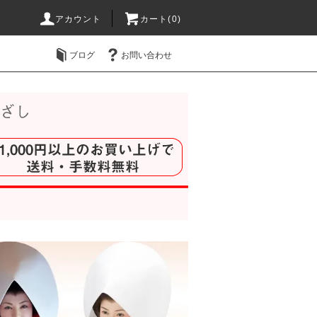
アカウント
カート(
0
)
ブログ
お問い合わせ