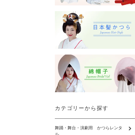
カテゴリーから探す
舞踊・舞台・演劇用 かつらレンタ
ル