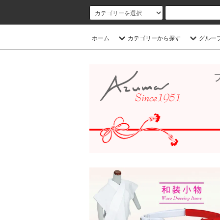
ホーム
カテゴリーから探す
グルー