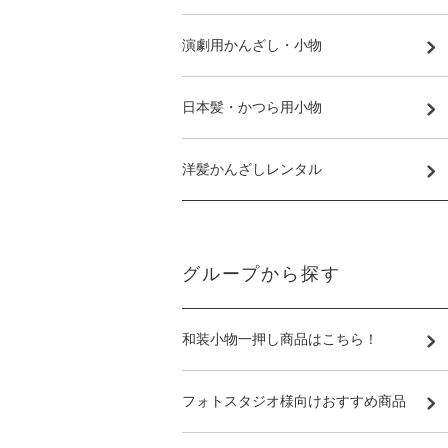
演劇用かんざし・小物
日本髪・かつら用小物
洋髪かんざしレンタル
グループから探す
和装小物一押し商品はこちら！
フォトスタジオ様向けおすすめ商品