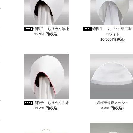
綿帽子 ちりめん無地
綿帽子 シルック羽二重
15,950円(税込)
ホワイト
16,500円(税込)
綿帽子 ちりめん赤線
綿帽子補正メッシュ
19,250円(税込)
8,800円(税込)