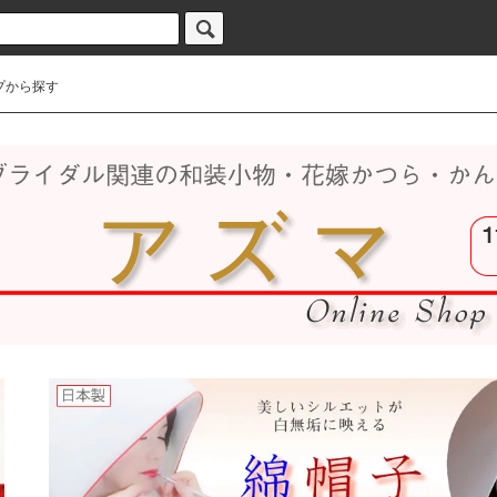
プから探す