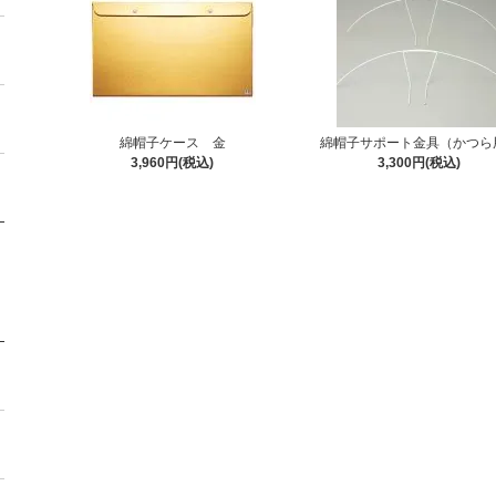
綿帽子ケース 金
綿帽子サポート金具（かつら
3,960円(税込)
3,300円(税込)