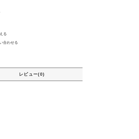
)
える
い合わせる
レビュー(0)