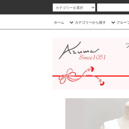
ホーム
カテゴリーから探す
グルー