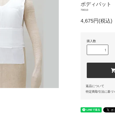
ボディパット
79010
4,675円(税込)
購入数
返品について
特定商取引法に基づ