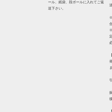
ール、紙袋、段ボールに入れてご返
送下さい。