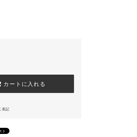
カートに入れる
く表記