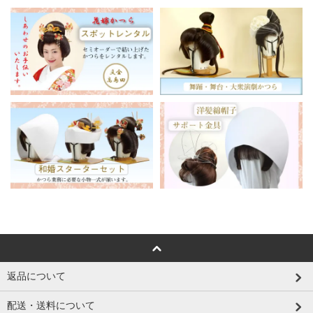
返品について
配送・送料について