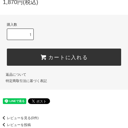
1,870円(税込)
購入数
カートに入れる
返品について
特定商取引法に基づく表記
レビューを見る(0件)
レビューを投稿