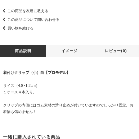
この商品を友達に教える
この商品について問い合わせる
買い物を続ける
商品説明
イメージ
レビュー(0)
着付けクリップ（小）白【プロモデル】
サイズ（4.8×1.2cm）
１ケース４本入り。
クリップの内側にはゴム素材の滑り止めが付いていますのでしっかり固定。お
着物も傷めません！
一緒に購入されている商品