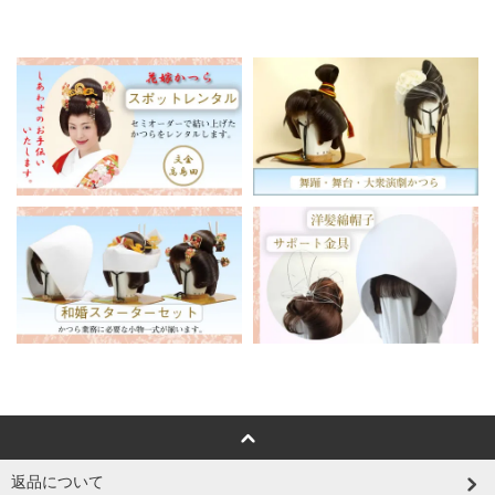
返品について