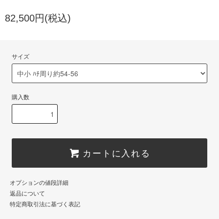
82,500円(税込)
サイズ
購入数
カートに入れる
オプションの値段詳細
返品について
特定商取引法に基づく表記