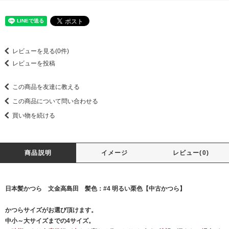
レビューを見る(0件)
レビューを投稿
この商品を友達に教える
この商品について問い合わせる
買い物を続ける
商品説明
イメージ
レビュー(0)
日本髪かつら 文金高島田 髪色：#4 明るい栗色【中古かつら】
かつらサイズがお選び頂けます。
中小～大サイズまでの4サイズ。