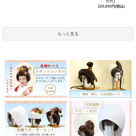
然色】
220,000円(税込)
もっと見る