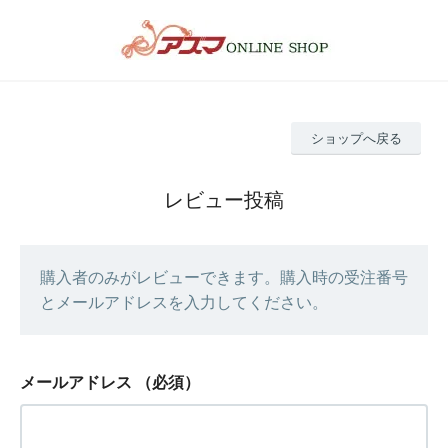
ショップへ戻る
レビュー投稿
購入者のみがレビューできます。購入時の受注番号
とメールアドレスを入力してください。
メールアドレス
（必須）